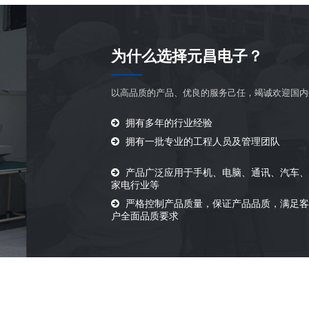
为什么选择元昌电子？
以高品质的产品、优良的服务己任，竭诚欢迎国内
拥有多年的行业经验
拥有一批专业的工程人员及管理团队
产品广泛应用于手机、电脑、通讯、汽车
家电行业等
严格控制产品质量，保证产品品质，满足
户全面品质要求