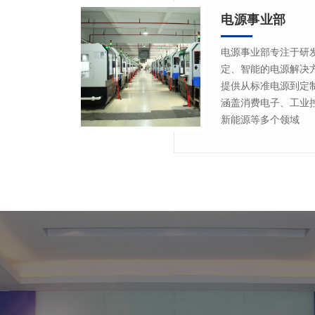
电源事业部
电源事业部专注于研
定、智能的电源解决
提供从标准电源到定
涵盖消费电子、工业
新能源等多个领域