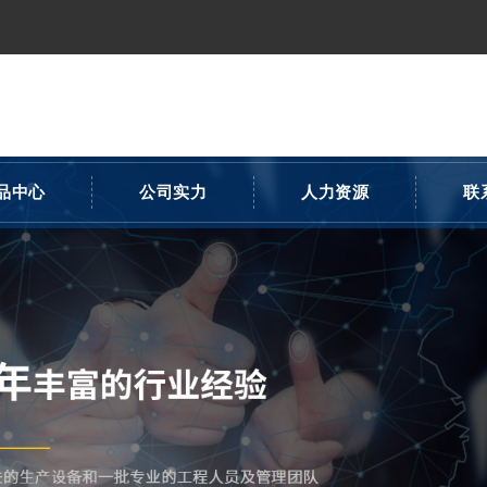
品中心
公司实力
人力资源
联