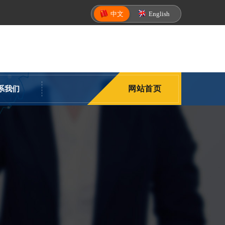
中文
English
网站首页
系我们