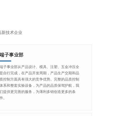
高新技术企业
端子事业部
端子事业部从产品设计、模具、注塑、五金冲压全
是自行完成，在产品开发周期，产品生产交期和品
质控制方面具有强大的竞争优势。完整的品质控制
体系和整套实验设备，为产品的品质保驾护航，我
们提供更完善的服务，为薄利多销创造更多的条
件。