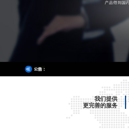
我们提供
更完善的服务