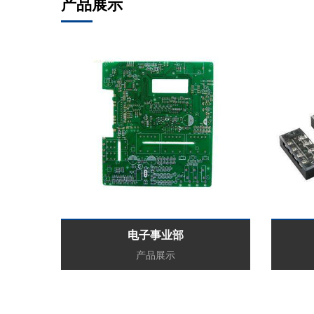
产品展示
...
电子事业部
产品展示