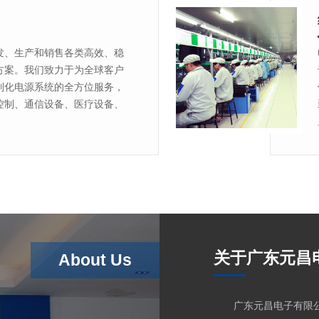
发、生产和销售各类高效、稳
方案。我们致力于为全球客户
制化电源系统的全方位服务，
控制、通信设备、医疗设备、
关于广东元昌
About Us
广东元昌电子有限公司 (Gu