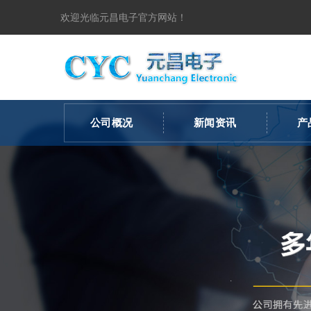
欢迎光临元昌电子官方网站！
公司概况
新闻资讯
产