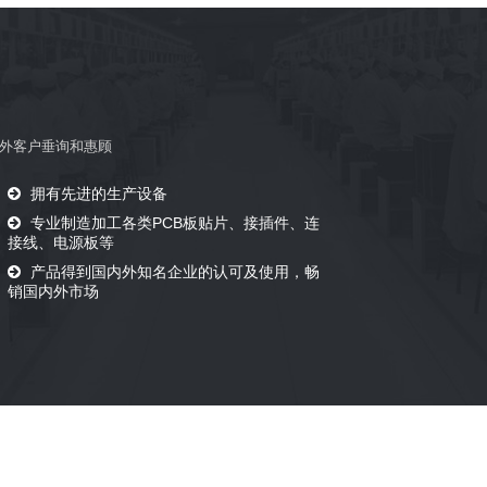
外客户垂询和惠顾
拥有先进的生产设备
专业制造加工各类PCB板贴片、接插件、连
接线、电源板等
、
产品得到国内外知名企业的认可及使用，畅
销国内外市场
客