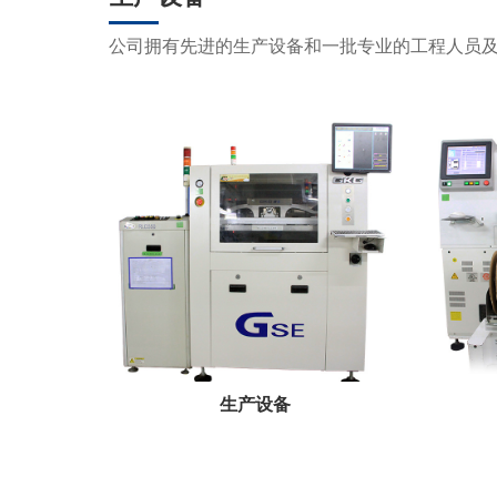
公司拥有先进的生产设备和一批专业的工程人员
生产设备
...