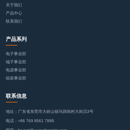
关于我们
产品中心
联系我们
产品系列
电子事业部
端子事业部
电源事业部
组装事业部
联系信息
地址：广东省东莞市大岭山镇马蹄岗村大岗贝3号
电话：+86 769 8561 7888
邮箱：bryant@yuanchangim.com