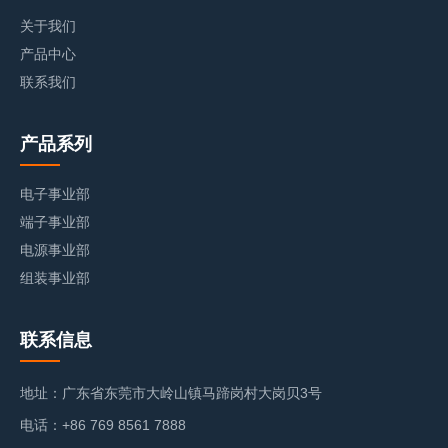
关于我们
产品中心
联系我们
产品系列
电子事业部
端子事业部
电源事业部
组装事业部
联系信息
地址：广东省东莞市大岭山镇马蹄岗村大岗贝3号
电话：+86 769 8561 7888