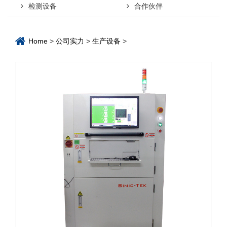
检测设备
合作伙伴
Home
>
公司实力
>
生产设备
>