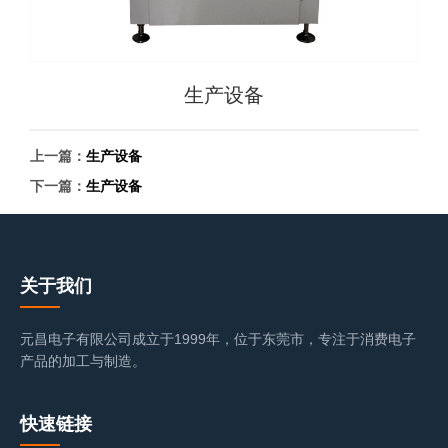
生产设备
上一篇：
生产设备
下一篇：
生产设备
关于我们
元昌电子有限公司成立于1999年，位于东莞市，专注于消费电子
产品的加工与制造。
快速链接