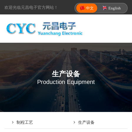
欢迎光临元昌电子官方网站！
中文
English
生产设备
Production Equipment
制程工艺
生产设备