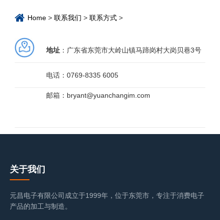
Home
>
联系我们
>
联系方式
>
地址
：广东省东莞市大岭山镇马蹄岗村大岗贝巷3号
电话：0769-8335 6005
邮箱：bryant@yuanchangim.com
关于我们
元昌电子有限公司成立于1999年，位于东莞市，专注于消费电子
产品的加工与制造。