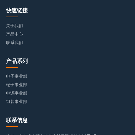
快速链接
关于我们
产品中心
联系我们
产品系列
电子事业部
端子事业部
电源事业部
组装事业部
联系信息