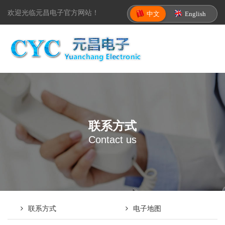
欢迎光临元昌电子官方网站！
中文
English
联系方式
Contact us
联系方式
电子地图