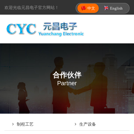
欢迎光临元昌电子官方网站！
中文
English
合作伙伴
Partner
制程工艺
生产设备