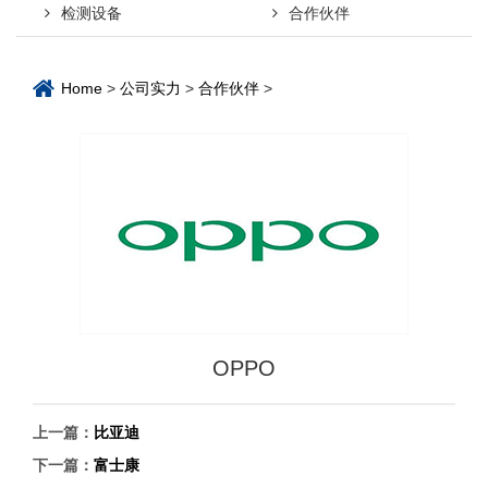
检测设备
合作伙伴
Home
>
公司实力
>
合作伙伴
>
OPPO
上一篇：
比亚迪
下一篇：
富士康