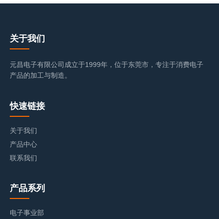
关于我们
元昌电子有限公司成立于1999年，位于东莞市，专注于消费电子
产品的加工与制造。
快速链接
关于我们
产品中心
联系我们
产品系列
电子事业部