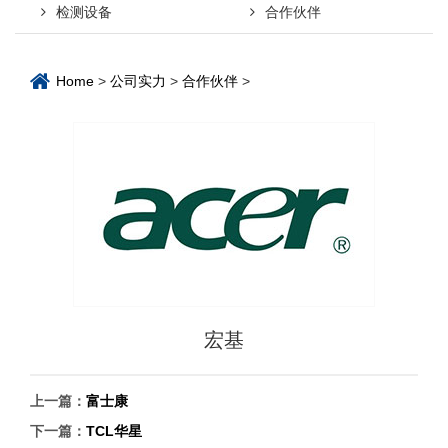
检测设备
合作伙伴
Home
>
公司实力
>
合作伙伴
>
宏基
上一篇：
富士康
下一篇：
TCL华星