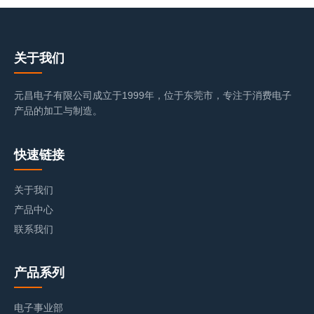
关于我们
元昌电子有限公司成立于1999年，位于东莞市，专注于消费电子
产品的加工与制造。
快速链接
关于我们
产品中心
联系我们
产品系列
电子事业部