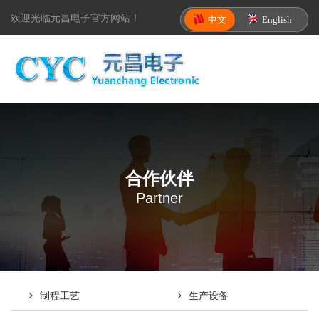
欢迎光临元昌电子官方网站！
中文
English
合作伙伴
Partner
制程工艺
生产设备