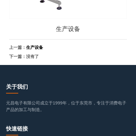
生产设备
上一篇：
生产设备
下一篇：没有了
关于我们
元昌电子有限公司成立于1999年，位于东莞市，专注于消费电子
产品的加工与制造。
快速链接