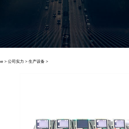
me
>
公司实力
>
生产设备
>