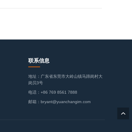
联系信息
地址：广东省东莞市大岭山镇马蹄岗村大
岗贝3号
电话：+86 769 8561 7888
邮箱：bryant@yuanchangim.com