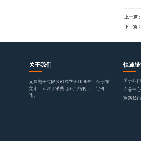
上一篇
下一篇
关于我们
快速链
关于我们
元昌电子有限公司成立于1999年，位于东
莞市，专注于消费电子产品的加工与制
产品中心
造。
联系我们