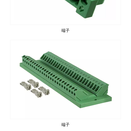
端子
端子