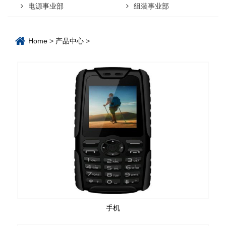
电源事业部
组装事业部
Home
>
产品中心
>
手机