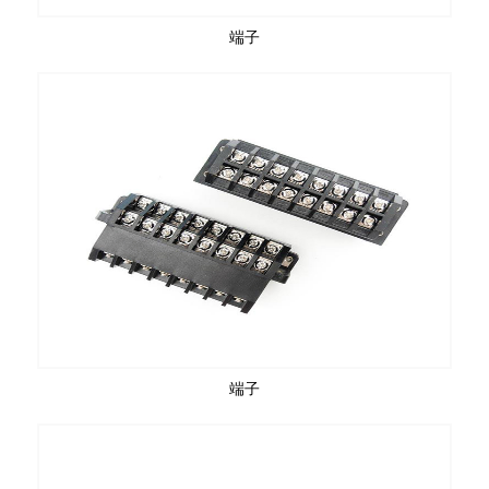
端子
端子