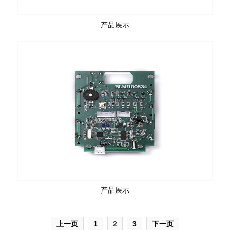
产品展示
产品展示
上一页
1
2
3
下一页