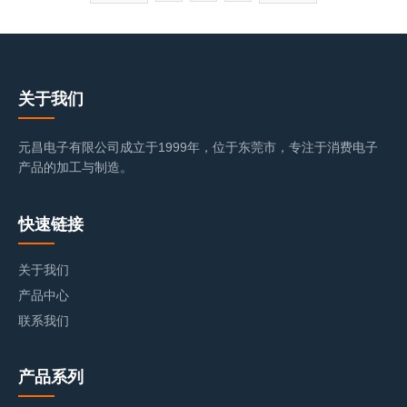
关于我们
元昌电子有限公司成立于1999年，位于东莞市，专注于消费电子
产品的加工与制造。
快速链接
关于我们
产品中心
联系我们
产品系列