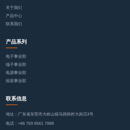
关于我们
产品中心
联系我们
产品系列
电子事业部
端子事业部
电源事业部
组装事业部
联系信息
地址：广东省东莞市大岭山镇马蹄岗村大岗贝3号
电话：+86 769 8561 7888