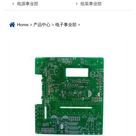
电源事业部
组装事业部
Home
>
产品中心
>
电子事业部
>