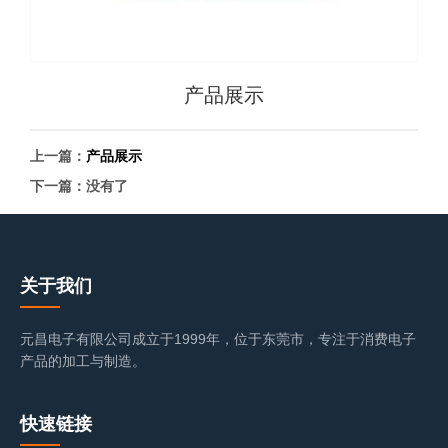
产品展示
上一篇：
产品展示
下一篇：没有了
关于我们
元昌电子有限公司成立于1999年，位于东莞市，专注于消费电子
产品的加工与制造。
快速链接