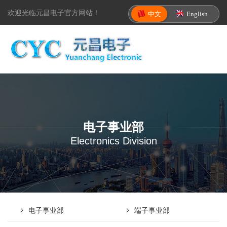
欢迎光临元昌电子官方网站！
中文
English
电子事业部
Electronics Division
电子事业部
端子事业部