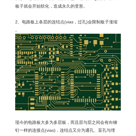
板子就会开始软化，造成永久的变形。
2、电路板上各层的连结点(vias，过孔)会限制板子涨缩
。
现今的电路板大多为多层板，而且层与层之间会有向铆
钉一样的连接点(vias)，连结点又分为通孔、盲孔与埋