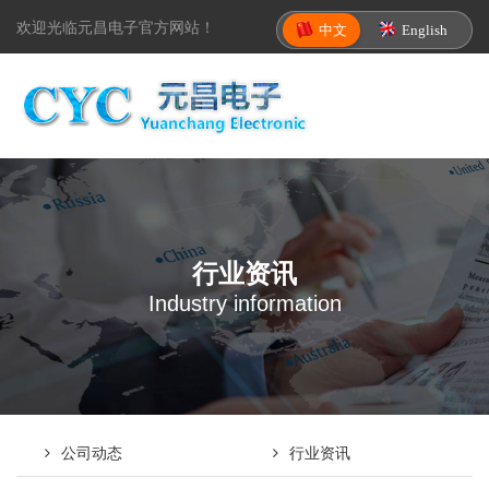
欢迎光临元昌电子官方网站！
中文
English
行业资讯
Industry information
公司动态
行业资讯