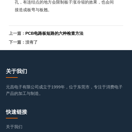
孔，有连结点的地方会限制板子涨冷缩的效果，也会间
接造成板弯与板翘。
上一篇：
PCB电路板短路的六种检查方法
下一篇：没有了
关于我们
元昌电子有限公司成立于1999年，位于东莞市，专注于消费电子
产品的加工与制造。
快速链接
关于我们