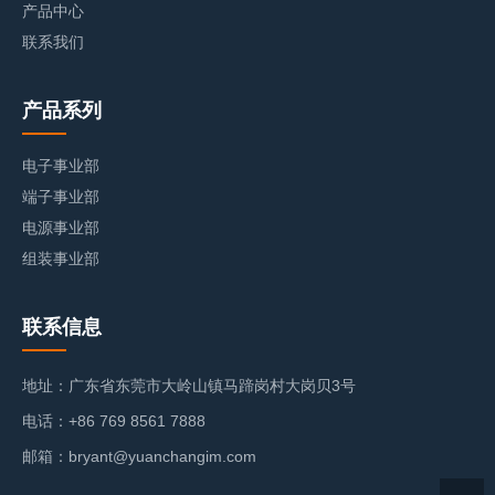
产品中心
联系我们
产品系列
电子事业部
端子事业部
电源事业部
组装事业部
联系信息
地址：广东省东莞市大岭山镇马蹄岗村大岗贝3号
电话：+86 769 8561 7888
邮箱：bryant@yuanchangim.com